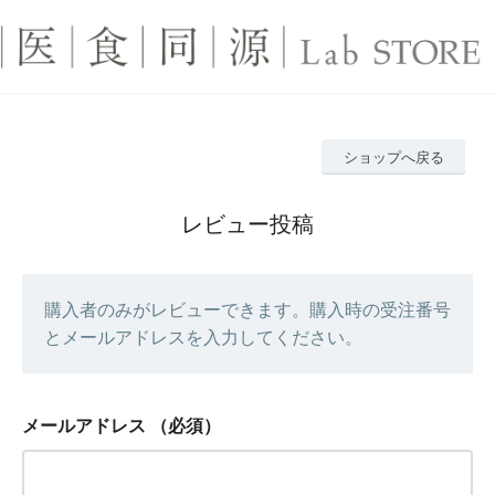
ショップへ戻る
レビュー投稿
購入者のみがレビューできます。購入時の受注番号
とメールアドレスを入力してください。
メールアドレス
（必須）