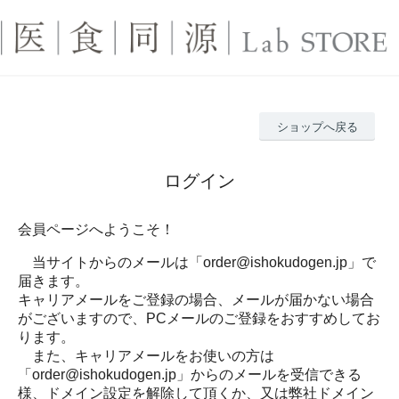
ショップへ戻る
ログイン
会員ページへようこそ！
当サイトからのメールは「order@ishokudogen.jp」で
届きます。
キャリアメールをご登録の場合、メールが届かない場合
がございますので、PCメールのご登録をおすすめしてお
ります。
また、キャリアメールをお使いの方は
「order@ishokudogen.jp」からのメールを受信できる
様、ドメイン設定を解除して頂くか、又は弊社ドメイン