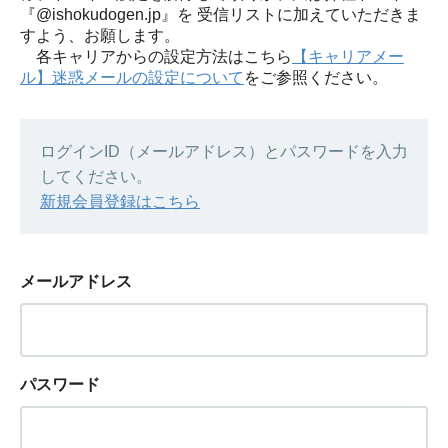
『@ishokudogen.jp』を 受信リストに加えていただきま
すよう、お願します。
各キャリアからの設定方法はこちら
【キャリアメー
ル】迷惑メールの設定について
をご参照ください。
ログインID（メールアドレス）とパスワードを入力
してください。
新規会員登録はこちら
メールアドレス
パスワード